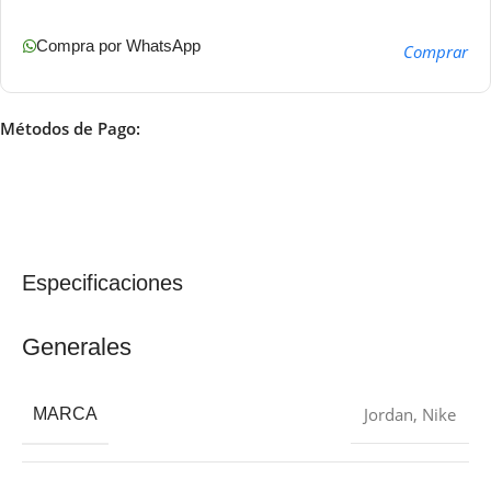
Compra por WhatsApp
Comprar
Métodos de Pago:
Especificaciones
Generales
Jordan
,
Nike
MARCA