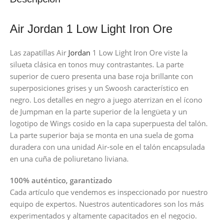
Air Jordan 1 Low Light Iron Ore
Las zapatillas Air
Jordan
1 Low Light Iron Ore viste la
silueta clásica en tonos muy contrastantes. La parte
superior de cuero presenta una base roja brillante con
superposiciones grises y un Swoosh característico en
negro. Los detalles en negro a juego aterrizan en el ícono
de Jumpman en la parte superior de la lengüeta y un
logotipo de Wings cosido en la capa superpuesta del talón.
La parte superior baja se monta en una suela de goma
duradera con una unidad Air-sole en el talón encapsulada
en una cuña de poliuretano liviana.
100% auténtico, garantizado
Cada artículo que vendemos es inspeccionado por nuestro
equipo de expertos. Nuestros autenticadores son los más
experimentados y altamente capacitados en el negocio.