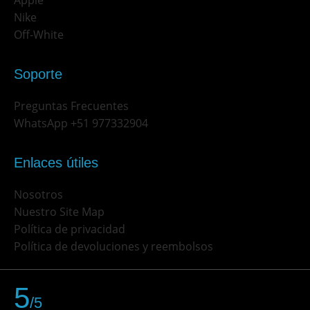
Nike
Off-White
Soporte
Preguntas Frecuentes
WhatsApp +51 977332904
Enlaces útiles
Nosotros
Nuestro Site Map
Política de privacidad
Política de devoluciones y reembolsos
5
/5