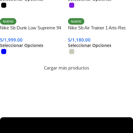
NUEVO
NUEVO
Nike Sb Dunk Low Supreme 94
Nike Sb Air Trainer 1 Arts-Rec
Ocean Fog
S/
1,999.00
S/
1,180.00
Seleccionar Opciones
Seleccionar Opciones
Cargar más productos