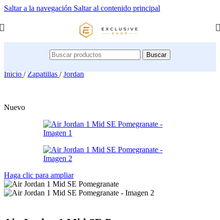
Saltar a la navegación
Saltar al contenido principal
Buscar
Inicio
/
Zapatillas
/
Jordan
Nuevo
Haga clic para ampliar