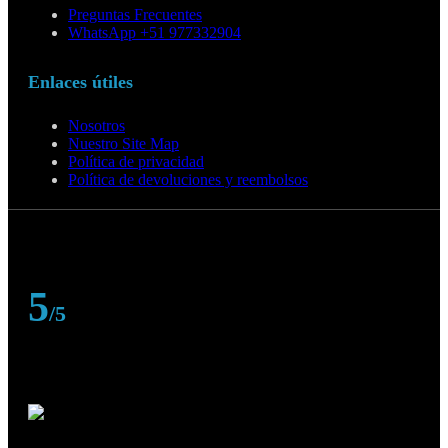
Preguntas Frecuentes
WhatsApp +51 977332904
Enlaces útiles
Nosotros
Nuestro Site Map
Política de privacidad
Política de devoluciones y reembolsos
5
/5