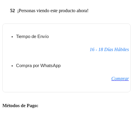
52
¡Personas viendo este producto ahora!
Tiempo de Envío
16 - 18 Días Hábiles
Compra por WhatsApp
Comprar
Métodos de Pago: