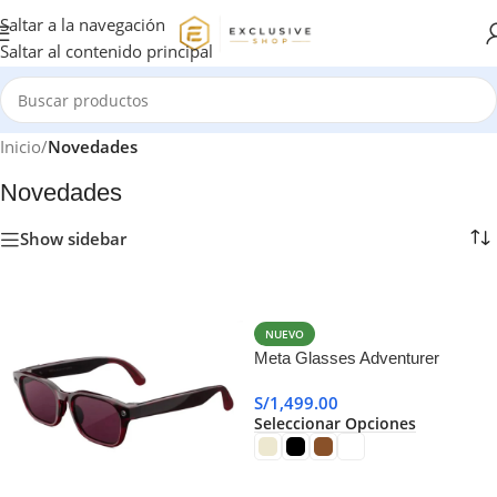
Saltar a la navegación
Saltar al contenido principal
Inicio
/
Novedades
Novedades
Show sidebar
NUEVO
Meta Glasses Adventurer
S/
1,499.00
Seleccionar Opciones