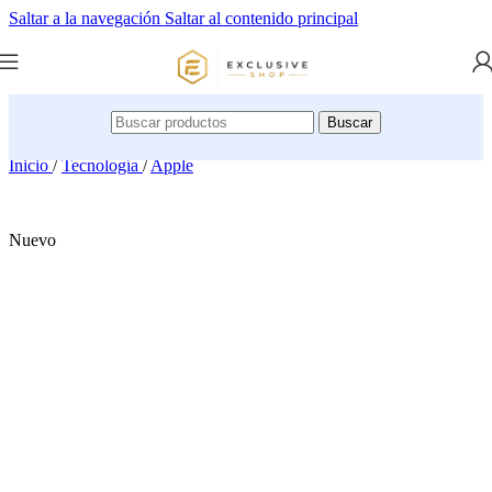
Saltar a la navegación
Saltar al contenido principal
Buscar
Inicio
/
Tecnología
/
Apple
Nuevo