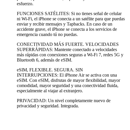
esfuerzo.
FUNCIONES SATÉLITES: Si no tienes señal de celular
ni Wi-Fi, el iPhone se conecta a un satélite para que puedas
enviar y recibir mensajes y Tapbacks. En caso de un
accidente grave, el iPhone se conecta a los servicios de
emergencia cuando tú no puedas.
CONECTIVIDAD MÁS FUERTE. VELOCIDADES
SUPERRÁPIDAS: Mantente conectado a velocidades
más rápidas con conexiones seguras a Wi-Fi 7, redes 5G y
Bluetooth 6, además de eSIM.
eSIM, FLEXIBLE. SEGURA. SIN
INTERRUPCIONES: El iPhone Air se activa con una
eSIM. Con eSIM, disfrutas de mayor flexibilidad, mayor
comodidad, mayor seguridad y una conectividad fluida,
especialmente al viajar al extranjero.
PRIVACIDAD: Un nivel completamente nuevo de
privacidad y seguridad. Integrada.