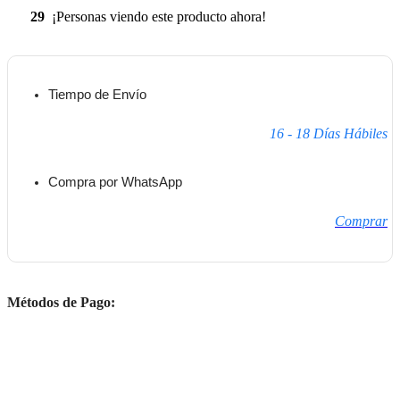
29
¡Personas viendo este producto ahora!
Tiempo de Envío
16 - 18 Días Hábiles
Compra por WhatsApp
Comprar
Métodos de Pago: