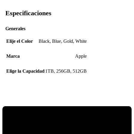
Especificaciones
Generales
Elije el Color
Black
,
Blue
,
Gold
,
White
Marca
Apple
Elige la Capacidad
1TB
,
256GB
,
512GB