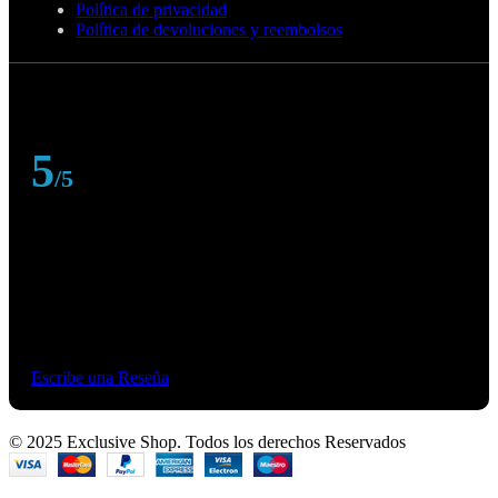
Política de privacidad
Política de devoluciones y reembolsos
5
/5
Basado en 374 Google reviews
Escribe una Reseña
© 2025 Exclusive Shop. Todos los derechos Reservados