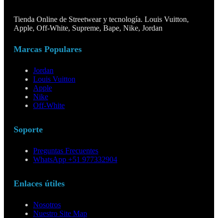
Tienda Online de Streetwear y tecnología. Louis Vuitton,
Apple, Off-White, Supreme, Bape, Nike, Jordan
Marcas Populares
Jordan
Louis Vuitton
Apple
Nike
Off-White
Soporte
Preguntas Frecuentes
WhatsApp +51 977332904
Enlaces útiles
Nosotros
Nuestro Site Map