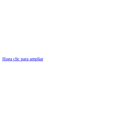
Haga clic para ampliar