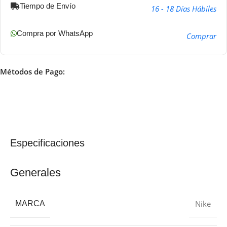
Tiempo de Envío
16 - 18 Días Hábiles
Compra por WhatsApp
Comprar
Métodos de Pago:
Especificaciones
Generales
Nike
MARCA