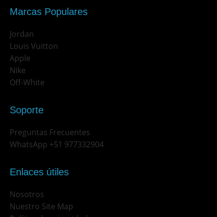
Marcas Populares
Jordan
Louis Vuitton
Apple
Nike
Off-White
Soporte
Preguntas Frecuentes
WhatsApp +51 977332904
Enlaces útiles
Nosotros
Nuestro Site Map