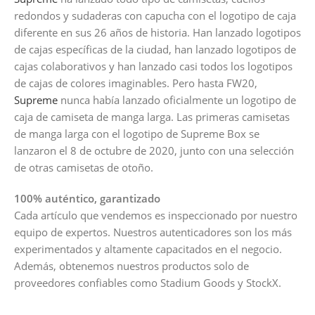
redondos y sudaderas con capucha con el logotipo de caja
diferente en sus 26 años de historia. Han lanzado logotipos
de cajas específicas de la ciudad, han lanzado logotipos de
cajas colaborativos y han lanzado casi todos los logotipos
de cajas de colores imaginables. Pero hasta FW20,
Supreme
nunca había lanzado oficialmente un logotipo de
caja de camiseta de manga larga. Las primeras camisetas
de manga larga con el logotipo de Supreme Box se
lanzaron el 8 de octubre de 2020, junto con una selección
de otras camisetas de otoño.
100% auténtico, garantizado
Cada artículo que vendemos es inspeccionado por nuestro
equipo de expertos. Nuestros autenticadores son los más
experimentados y altamente capacitados en el negocio.
Además, obtenemos nuestros productos solo de
proveedores confiables como Stadium Goods y StockX.