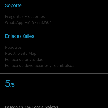
Soporte
Preguntas Frecuentes
WhatsApp +51 977332904
Enlaces útiles
Nosotros
Nuestro Site Map
Política de privacidad
Política de devoluciones y reembolsos
5
/5
Basado en 374 Google reviews