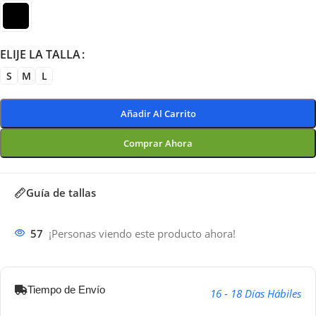
ELIJE LA TALLA
S
M
L
Añadir Al Carrito
Comprar Ahora
Guía de tallas
57
¡Personas viendo este producto ahora!
Tiempo de Envío
16 - 18 Días Hábiles