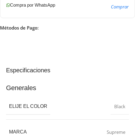
Compra por WhatsApp
Comprar
Métodos de Pago:
Especificaciones
Generales
Black
ELIJE EL COLOR
Supreme
MARCA