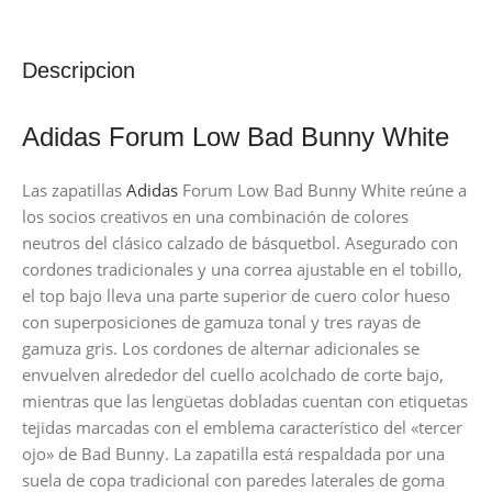
Descripcion
Adidas Forum Low Bad Bunny White
Las zapatillas
Adidas
Forum Low Bad Bunny White reúne a
los socios creativos en una combinación de colores
neutros del clásico calzado de básquetbol. Asegurado con
cordones tradicionales y una correa ajustable en el tobillo,
el top bajo lleva una parte superior de cuero color hueso
con superposiciones de gamuza tonal y tres rayas de
gamuza gris. Los cordones de alternar adicionales se
envuelven alrededor del cuello acolchado de corte bajo,
mientras que las lengüetas dobladas cuentan con etiquetas
tejidas marcadas con el emblema característico del «tercer
ojo» de Bad Bunny. La zapatilla está respaldada por una
suela de copa tradicional con paredes laterales de goma