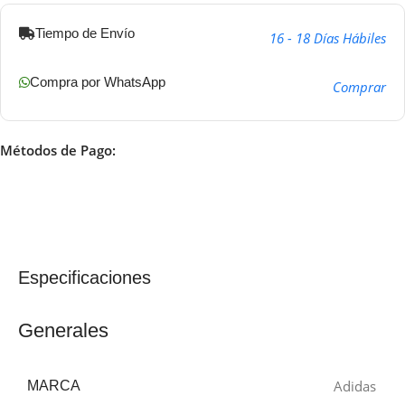
Tiempo de Envío
16 - 18 Días Hábiles
Compra por WhatsApp
Comprar
Métodos de Pago:
Especificaciones
Generales
Adidas
MARCA