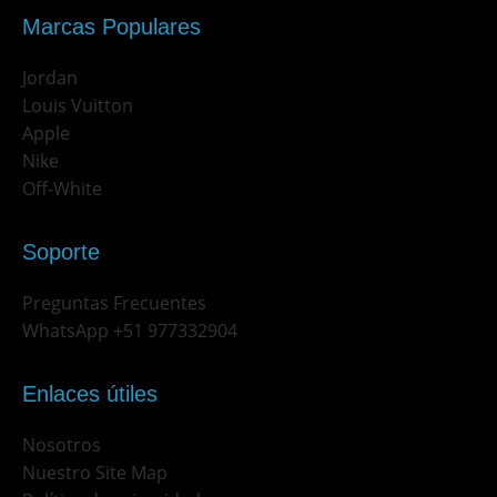
Marcas Populares
Jordan
Louis Vuitton
Apple
Nike
Off-White
Soporte
Preguntas Frecuentes
WhatsApp +51 977332904
Enlaces útiles
Nosotros
Nuestro Site Map