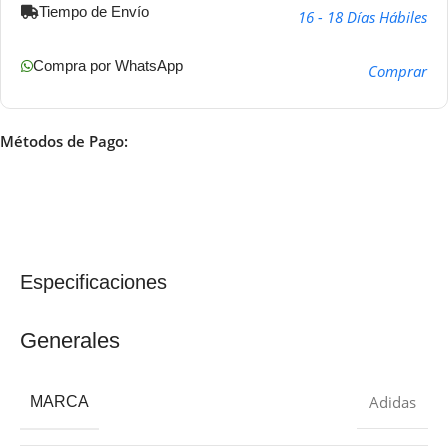
Tiempo de Envío
16 - 18 Días Hábiles
Compra por WhatsApp
Comprar
Métodos de Pago:
Especificaciones
Generales
Adidas
MARCA