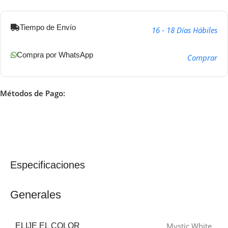
Tiempo de Envío
16 - 18 Días Hábiles
Compra por WhatsApp
Comprar
Métodos de Pago:
Especificaciones
Generales
Mystic White
ELIJE EL COLOR