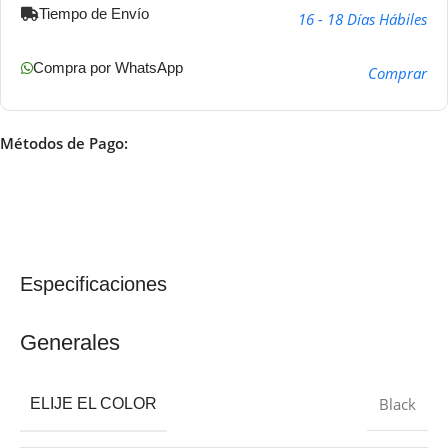
Tiempo de Envío
16 - 18 Días Hábiles
Compra por WhatsApp
Comprar
Métodos de Pago:
Especificaciones
Generales
Black
ELIJE EL COLOR