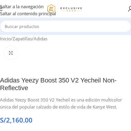
Saltar a la navegación
Saltar al contenido principal
Inicio
/
Zapatillas
/
Adidas
Haga clic para ampliar
Adidas Yeezy Boost 350 V2 Yecheil Non-
Reflective
Adidas Yeezy Boost 350 V2 Yecheil es una edición multicolor
única del popular calzado de estilo de vida de Kanye West.
S/
2,160.00