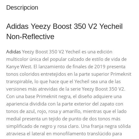
Descripcion
Adidas Yeezy Boost 350 V2 Yecheil
Non-Reflective
Adidas
Yeezy Boost 350 V2 Yecheil es una edición
multicolor única del popular calzado de estilo de vida de
Kanye West. El lanzamiento de finales de 2019 presenta
tonos coloridos entretejidos en la parte superior Primeknit
transpirable, lo que hace que el Yecheil sea una de las
versiones más atrevidas de la serie Yeezy Boost 350 V2.
Con una base Primeknit negra, el diseño adquiere una
apariencia dividida con la parte exterior del zapato con
tonos de azul, rojo, rosa y amarillo, mientras que el lado
medial presenta un tejido de punto de dos tonos más
simplificado de negro y rosa claro. Una franja negra sólida
atraviesa el lateral en monofilamento translúcido para