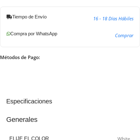
Tiempo de Envío
16 - 18 Días Hábiles
Compra por WhatsApp
Comprar
Métodos de Pago:
Especificaciones
Generales
White
ELIJE EL COLOR