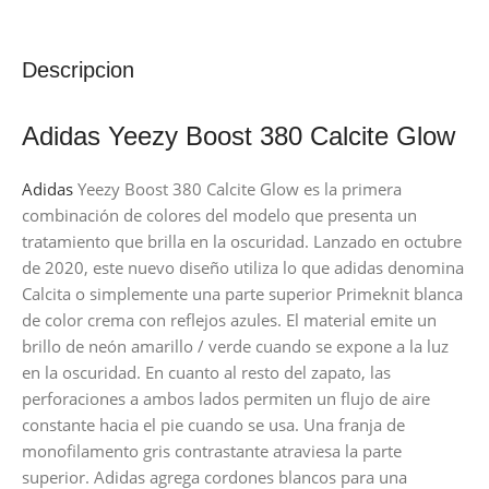
Descripcion
Adidas Yeezy Boost 380 Calcite Glow
Adidas
Yeezy Boost 380 Calcite Glow es la primera
combinación de colores del modelo que presenta un
tratamiento que brilla en la oscuridad. Lanzado en octubre
de 2020, este nuevo diseño utiliza lo que adidas denomina
Calcita o simplemente una parte superior Primeknit blanca
de color crema con reflejos azules. El material emite un
brillo de neón amarillo / verde cuando se expone a la luz
en la oscuridad. En cuanto al resto del zapato, las
perforaciones a ambos lados permiten un flujo de aire
constante hacia el pie cuando se usa. Una franja de
monofilamento gris contrastante atraviesa la parte
superior. Adidas agrega cordones blancos para una