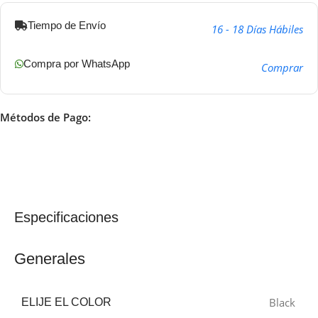
Tiempo de Envío
16 - 18 Días Hábiles
Compra por WhatsApp
Comprar
Métodos de Pago:
Especificaciones
Generales
Black
ELIJE EL COLOR