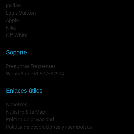
Jordan
Louis Vuitton
Apple
Nike
Off-White
Soporte
Preguntas Frecuentes
WhatsApp +51 977332904
Enlaces útiles
Nosotros
Nuestro Site Map
Política de privacidad
Política de devoluciones y reembolsos