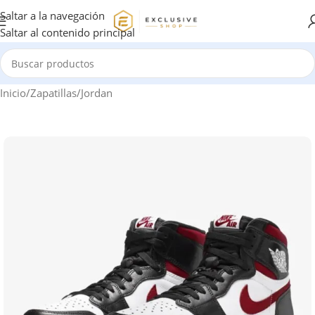
Saltar a la navegación
Saltar al contenido principal
Inicio
/
Zapatillas
/
Jordan