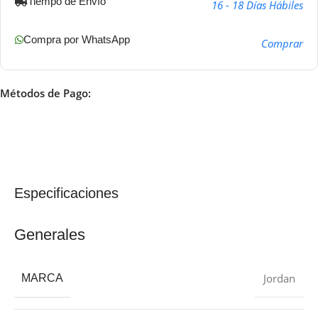
Tiempo de Envío
16 - 18 Días Hábiles
Compra por WhatsApp
Comprar
Métodos de Pago:
Especificaciones
Generales
Jordan
MARCA