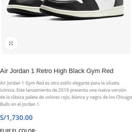
Haga clic para ampliar
Air Jordan 1 Retro High Black Gym Red
Air Jordan 1 Gym Red es otro estilo elegante para la silueta
icónica. Este lanzamiento de 2019 presenta una nueva versión
de la clásica paleta de colores rojo, blanco y negro de los Chicago
Bulls en el Jordan 1.
S/
1,730.00
ELIJE EL COLOR