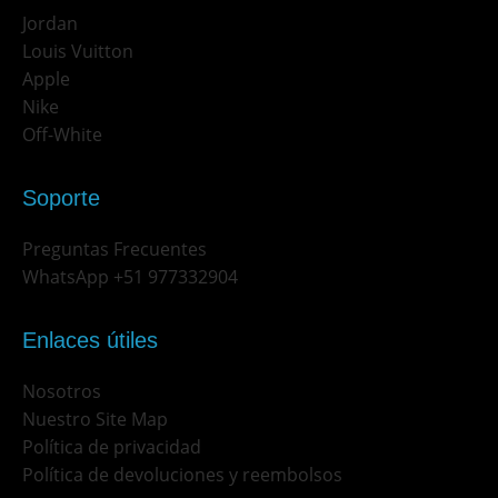
Jordan
Louis Vuitton
Apple
Nike
Off-White
Soporte
Preguntas Frecuentes
WhatsApp +51 977332904
Enlaces útiles
Nosotros
Nuestro Site Map
Política de privacidad
Política de devoluciones y reembolsos