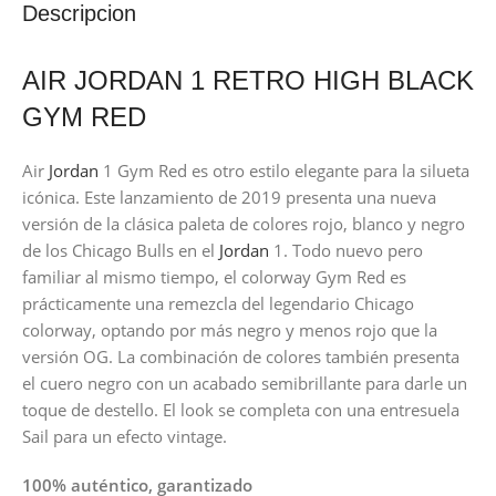
Descripcion
AIR JORDAN 1 RETRO HIGH BLACK
GYM RED
Air
Jordan
1 Gym Red es otro estilo elegante para la silueta
icónica. Este lanzamiento de 2019 presenta una nueva
versión de la clásica paleta de colores rojo, blanco y negro
de los Chicago Bulls en el
Jordan
1. Todo nuevo pero
familiar al mismo tiempo, el colorway Gym Red es
prácticamente una remezcla del legendario Chicago
colorway, optando por más negro y menos rojo que la
versión OG. La combinación de colores también presenta
el cuero negro con un acabado semibrillante para darle un
toque de destello. El look se completa con una entresuela
Sail para un efecto vintage.
100% auténtico, garantizado