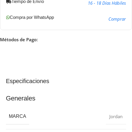
Tiempo de Envío
16 - 18 Días Hábiles
Compra por WhatsApp
Comprar
Métodos de Pago:
Especificaciones
Generales
Jordan
MARCA