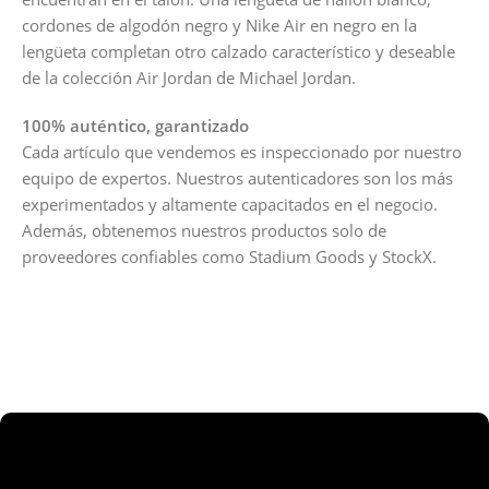
cordones de algodón negro y Nike Air en negro en la
lengüeta completan otro calzado característico y deseable
de la colección Air Jordan de Michael Jordan.
100% auténtico, garantizado
Cada artículo que vendemos es inspeccionado por nuestro
equipo de expertos. Nuestros autenticadores son los más
experimentados y altamente capacitados en el negocio.
Además, obtenemos nuestros productos solo de
proveedores confiables como Stadium Goods y StockX.