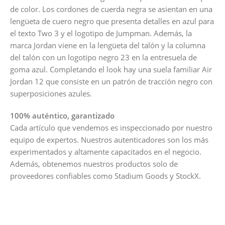
de color. Los cordones de cuerda negra se asientan en una
lengüeta de cuero negro que presenta detalles en azul para
el texto Two 3 y el logotipo de Jumpman. Además, la
marca Jordan viene en la lengüeta del talón y la columna
del talón con un logotipo negro 23 en la entresuela de
goma azul. Completando el look hay una suela familiar Air
Jordan 12 que consiste en un patrón de tracción negro con
superposiciones azules.
100% auténtico, garantizado
Cada artículo que vendemos es inspeccionado por nuestro
equipo de expertos. Nuestros autenticadores son los más
experimentados y altamente capacitados en el negocio.
Además, obtenemos nuestros productos solo de
proveedores confiables como Stadium Goods y StockX.