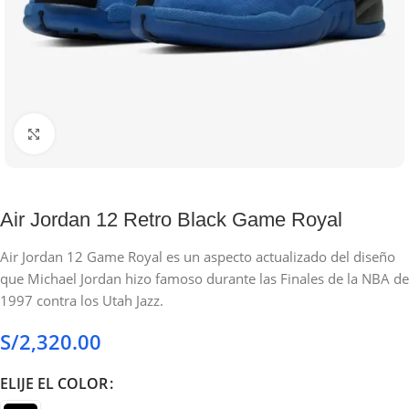
Haga clic para ampliar
Air Jordan 12 Retro Black Game Royal
Air Jordan 12 Game Royal es un aspecto actualizado del diseño
que Michael Jordan hizo famoso durante las Finales de la NBA de
1997 contra los Utah Jazz.
S/
2,320.00
ELIJE EL COLOR