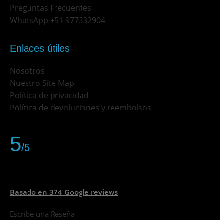
Preguntas Frecuentes
WhatsApp +51 977332904
Enlaces útiles
Nosotros
Nuestro Site Map
Política de privacidad
Política de devoluciones y reembolsos
5
/5
Basado en 374 Google reviews
Escribe una Reseña