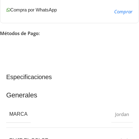
Compra por WhatsApp
Comprar
Métodos de Pago:
Especificaciones
Generales
Jordan
MARCA