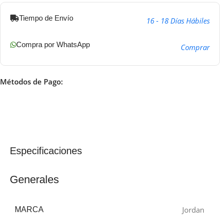
Tiempo de Envío
16 - 18 Días Hábiles
Compra por WhatsApp
Comprar
Métodos de Pago:
Especificaciones
Generales
Jordan
MARCA