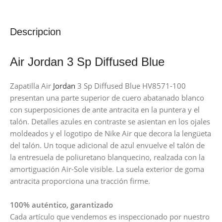
Descripcion
Air Jordan 3 Sp Diffused Blue
Zapatilla Air
Jordan
3 Sp Diffused Blue HV8571-100
presentan una parte superior de cuero abatanado blanco
con superposiciones de ante antracita en la puntera y el
talón. Detalles azules en contraste se asientan en los ojales
moldeados y el logotipo de Nike Air que decora la lengüeta
del talón. Un toque adicional de azul envuelve el talón de
la entresuela de poliuretano blanquecino, realzada con la
amortiguación Air-Sole visible. La suela exterior de goma
antracita proporciona una tracción firme.
100% auténtico, garantizado
Cada artículo que vendemos es inspeccionado por nuestro