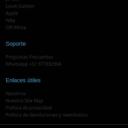
Louis Vuitton
Apple
Nike
Off-White
Soporte
Preguntas Frecuentes
WhatsApp +51 977332904
Enlaces útiles
Nosotros
Nuestro Site Map
Política de privacidad
Política de devoluciones y reembolsos