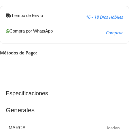
Tiempo de Envío
16 - 18 Días Hábiles
Compra por WhatsApp
Comprar
Métodos de Pago:
Especificaciones
Generales
Jordan
MARCA