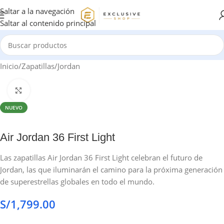
Saltar a la navegación
Saltar al contenido principal
Inicio
/
Zapatillas
/
Jordan
Haga clic para ampliar
NUEVO
Air Jordan 36 First Light
Las zapatillas Air Jordan 36 First Light celebran el futuro de
Jordan, las que iluminarán el camino para la próxima generación
de superestrellas globales en todo el mundo.
S/
1,799.00