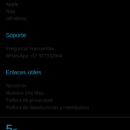
Apple
Nike
Off-White
Soporte
Preguntas Frecuentes
WhatsApp +51 977332904
Enlaces útiles
Nosotros
Nuestro Site Map
Política de privacidad
Política de devoluciones y reembolsos
5