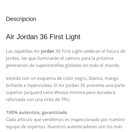
Descripcion
Air Jordan 36 First Light
Las zapatillas Air
Jordan
36 First Light celebran el futuro de
Jordan, las que iluminarán el camino para la próxima
generación de superestrellas globales en todo el mundo.
Vestido con un esquema de color negro, blanco, mango
brillante e hipervioleta. El Air Jordan 36 presenta una parte
superior Jacquard Leno-Weave mínima pero duradera
reforzada con una cinta de TPU.
100% auténtico, garantizado
Cada artículo que vendemos es inspeccionado por nuestro
equipo de expertos. Nuestros autenticadores son los más