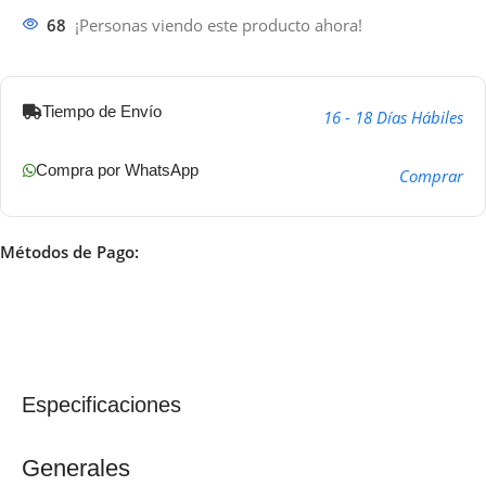
68
¡Personas viendo este producto ahora!
Tiempo de Envío
16 - 18 Días Hábiles
Compra por WhatsApp
Comprar
Métodos de Pago:
Especificaciones
Generales