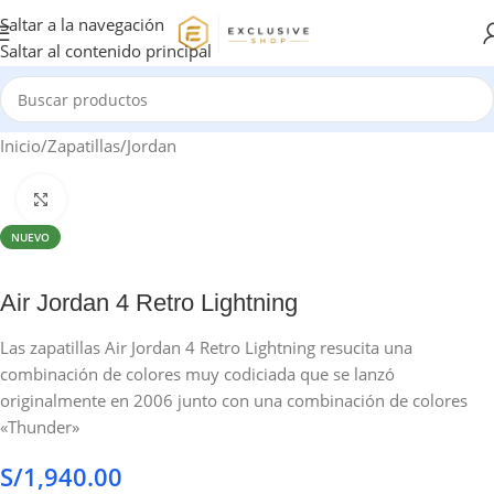
Saltar a la navegación
Saltar al contenido principal
Inicio
/
Zapatillas
/
Jordan
Haga clic para ampliar
NUEVO
Air Jordan 4 Retro Lightning
Las zapatillas Air Jordan 4 Retro Lightning resucita una
combinación de colores muy codiciada que se lanzó
originalmente en 2006 junto con una combinación de colores
«Thunder»
S/
1,940.00