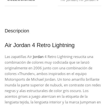
Descripcion
Air Jordan 4 Retro Lightning
Las zapatillas Air
Jordan
4 Retro Lightning resucita una
combinación de colores muy codiciada que se lanzó
originalmente en 2006 junto con una combinación de
colores «Thunder», ambos inspirados en el equipo
Motorsports de Michael Jordan. Un tono amarillo brillante
inunda la parte superior de nubuck, en contraste con redes
negras y alas estructurales de color gris oscuro. Los
acentos grises a juego aterrizan en la etiqueta de la
lengüeta tejida, la lengüeta interior y la marca Jumpman en