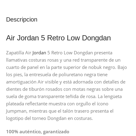
Descripcion
Air Jordan 5 Retro Low Dongdan
Zapatilla Air
Jordan
5 Retro Low Dongdan presenta
llamativas costuras rosas y una red transparente de un
cuarto de panel en la parte superior de nobuk negro. Bajo
los pies, la entresuela de poliuretano negra tiene
amortiguación Air visible y está adornada con detalles de
dientes de tiburón rosados con motas negras sobre una
suela de goma transparente teñida de rosa. La lengüeta
plateada reflectante muestra con orgullo el ícono
Jumpman, mientras que el talón trasero presenta el
logotipo del torneo Dongdan en costuras.
100% auténtico, garantizado