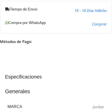
Tiempo de Envío
16 - 18 Días Hábiles
Compra por WhatsApp
Comprar
Métodos de Pago:
Especificaciones
Generales
Jordan
MARCA