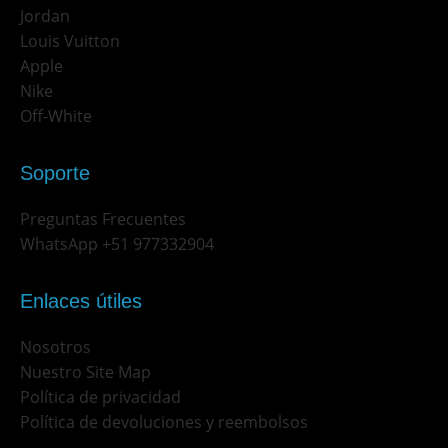
Jordan
Louis Vuitton
Apple
Nike
Off-White
Soporte
Preguntas Frecuentes
WhatsApp +51 977332904
Enlaces útiles
Nosotros
Nuestro Site Map
Política de privacidad
Política de devoluciones y reembolsos