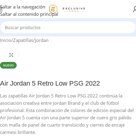
Saltar a la navegación
Saltar al contenido principal
Inicio
/
Zapatillas
/
Jordan
Haga clic para ampliar
NUEVO
Air Jordan 5 Retro Low PSG 2022
Las zapatillas Air Jordan 5 Retro Low PSG 2022 continúa la
asociación creativa entre Jordan Brand y el club de fútbol
profesional. Esta combinación de colores de edición especial del
Air Jordan 5 cuenta con una parte superior de cuero gris pálido
con malla de panel de cuarto translúcido y cierres de encaje
carmesí brillante.