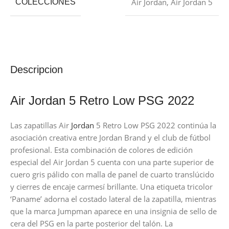
Air Jordan
,
Air Jordan 5
COLECCIONES
Descripcion
Air Jordan 5 Retro Low PSG 2022
Las zapatillas Air
Jordan
5 Retro Low PSG 2022 continúa la
asociación creativa entre Jordan Brand y el club de fútbol
profesional. Esta combinación de colores de edición
especial del Air Jordan 5 cuenta con una parte superior de
cuero gris pálido con malla de panel de cuarto translúcido
y cierres de encaje carmesí brillante. Una etiqueta tricolor
‘Paname’ adorna el costado lateral de la zapatilla, mientras
que la marca Jumpman aparece en una insignia de sello de
cera del PSG en la parte posterior del talón. La