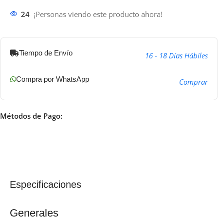
24
¡Personas viendo este producto ahora!
Tiempo de Envío
16 - 18 Días Hábiles
Compra por WhatsApp
Comprar
Métodos de Pago:
Especificaciones
Generales