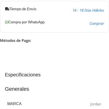
Tiempo de Envío
16 - 18 Días Hábiles
Compra por WhatsApp
Comprar
Métodos de Pago:
Especificaciones
Generales
Jordan
MARCA