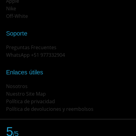
Apple
Nike
Off-White
Soporte
Preguntas Frecuentes
WhatsApp +51 977332904
Enlaces útiles
Nosotros
Nuestro Site Map
Política de privacidad
Política de devoluciones y reembolsos
5
/5