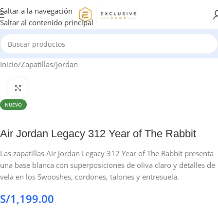
Saltar a la navegación
Saltar al contenido principal
Inicio
/
Zapatillas
/
Jordan
Haga clic para ampliar
NUEVO
Air Jordan Legacy 312 Year of The Rabbit
Las zapatillas Air Jordan Legacy 312 Year of The Rabbit presenta
una base blanca con superposiciones de oliva claro y detalles de
vela en los Swooshes, cordones, talones y entresuela.
S/
1,199.00