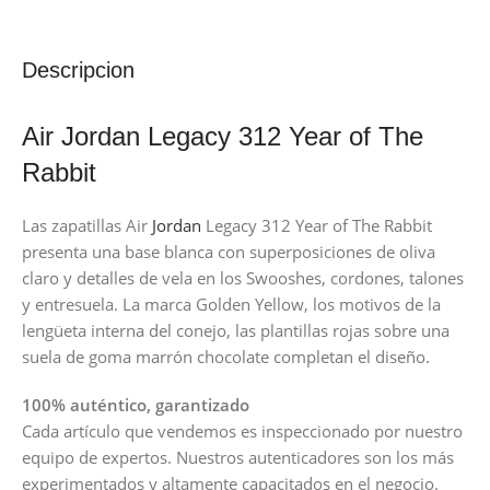
Descripcion
Air Jordan Legacy 312 Year of The
Rabbit
Las zapatillas Air
Jordan
Legacy 312 Year of The Rabbit
presenta una base blanca con superposiciones de oliva
claro y detalles de vela en los Swooshes, cordones, talones
y entresuela. La marca Golden Yellow, los motivos de la
lengüeta interna del conejo, las plantillas rojas sobre una
suela de goma marrón chocolate completan el diseño.
100% auténtico, garantizado
Cada artículo que vendemos es inspeccionado por nuestro
equipo de expertos. Nuestros autenticadores son los más
experimentados y altamente capacitados en el negocio.