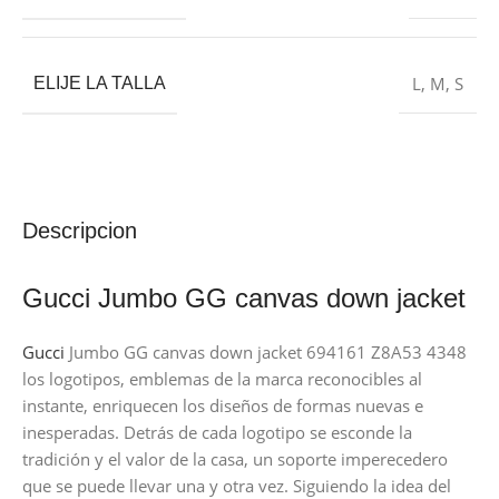
L
,
M
,
S
ELIJE LA TALLA
Descripcion
Gucci Jumbo GG canvas down jacket
Gucci
Jumbo GG canvas down jacket 694161 Z8A53 4348
los logotipos, emblemas de la marca reconocibles al
instante, enriquecen los diseños de formas nuevas e
inesperadas. Detrás de cada logotipo se esconde la
tradición y el valor de la casa, un soporte imperecedero
que se puede llevar una y otra vez. Siguiendo la idea del