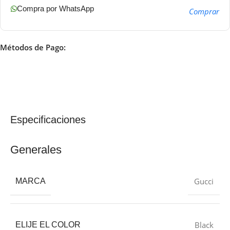
Compra por WhatsApp
Comprar
Métodos de Pago:
Especificaciones
Generales
Gucci
MARCA
Black
ELIJE EL COLOR