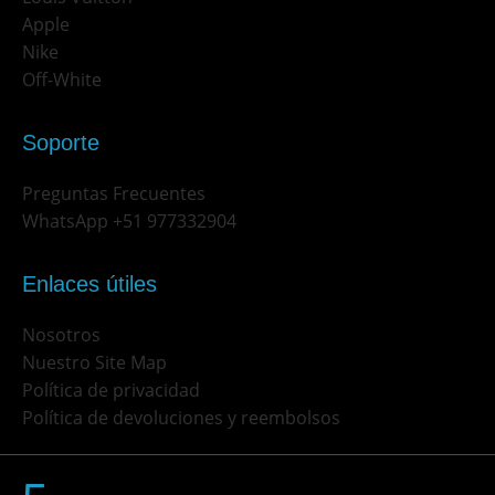
Apple
Nike
Off-White
Soporte
Preguntas Frecuentes
WhatsApp +51 977332904
Enlaces útiles
Nosotros
Nuestro Site Map
Política de privacidad
Política de devoluciones y reembolsos