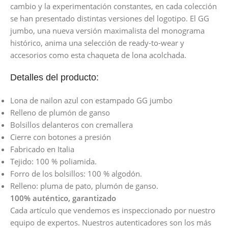
cambio y la experimentación constantes, en cada colección
se han presentado distintas versiones del logotipo. El GG
jumbo, una nueva versión maximalista del monograma
histórico, anima una selección de ready-to-wear y
accesorios como esta chaqueta de lona acolchada.
Detalles del producto:
Lona de nailon azul con estampado GG jumbo
Relleno de plumón de ganso
Bolsillos delanteros con cremallera
Cierre con botones a presión
Fabricado en Italia
Tejido: 100 % poliamida.
Forro de los bolsillos: 100 % algodón.
Relleno: pluma de pato, plumón de ganso.
100% auténtico, garantizado
Cada artículo que vendemos es inspeccionado por nuestro
equipo de expertos. Nuestros autenticadores son los más