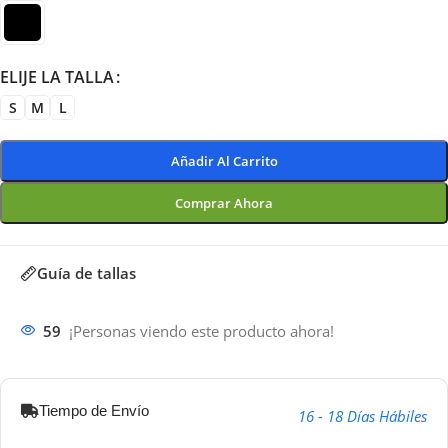
ELIJE LA TALLA
S
M
L
Añadir Al Carrito
Comprar Ahora
Guía de tallas
59
¡Personas viendo este producto ahora!
Tiempo de Envío
16 - 18 Días Hábiles