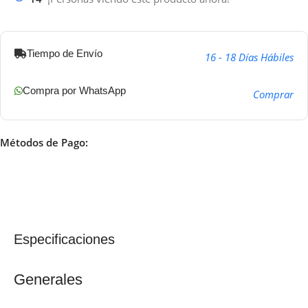
Tiempo de Envío
16 - 18 Días Hábiles
Compra por WhatsApp
Comprar
Métodos de Pago:
Especificaciones
Generales