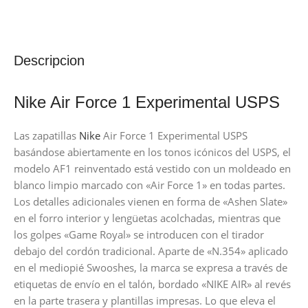
Descripcion
Nike Air Force 1 Experimental USPS
Las zapatillas
Nike
Air Force 1 Experimental USPS
basándose abiertamente en los tonos icónicos del USPS, el
modelo AF1 reinventado está vestido con un moldeado en
blanco limpio marcado con «Air Force 1» en todas partes.
Los detalles adicionales vienen en forma de «Ashen Slate»
en el forro interior y lengüetas acolchadas, mientras que
los golpes «Game Royal» se introducen con el tirador
debajo del cordón tradicional. Aparte de «N.354» aplicado
en el mediopié Swooshes, la marca se expresa a través de
etiquetas de envío en el talón, bordado «NIKE AIR» al revés
en la parte trasera y plantillas impresas. Lo que eleva el