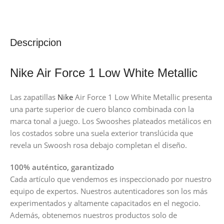
Descripcion
Nike Air Force 1 Low White Metallic
Las zapatillas
Nike
Air Force 1 Low White Metallic presenta
una parte superior de cuero blanco combinada con la
marca tonal a juego. Los Swooshes plateados metálicos en
los costados sobre una suela exterior translúcida que
revela un Swoosh rosa debajo completan el diseño.
100% auténtico, garantizado
Cada artículo que vendemos es inspeccionado por nuestro
equipo de expertos. Nuestros autenticadores son los más
experimentados y altamente capacitados en el negocio.
Además, obtenemos nuestros productos solo de