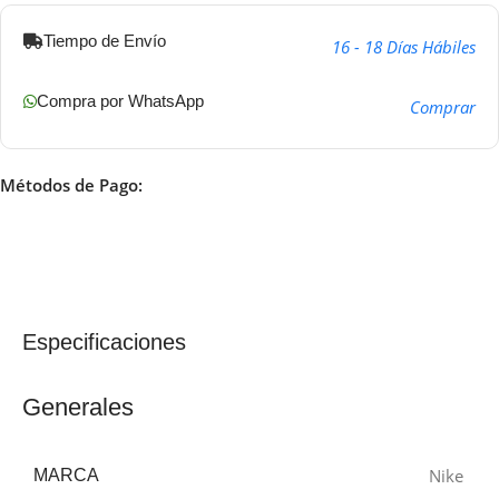
Tiempo de Envío
16 - 18 Días Hábiles
Compra por WhatsApp
Comprar
Métodos de Pago:
Especificaciones
Generales
Nike
MARCA