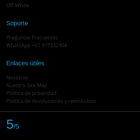
Off-White
Soporte
Preguntas Frecuentes
WhatsApp +51 977332904
Enlaces útiles
Nosotros
Nuestro Site Map
Política de privacidad
Política de devoluciones y reembolsos
5
/5