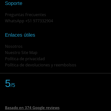
Soporte
Preguntas Frecuentes
WhatsApp +51 977332904
Enlaces útiles
Nosotros
Nuestro Site Map
Política de privacidad
Política de devoluciones y reembolsos
5
/5
Basado en 374 Google reviews