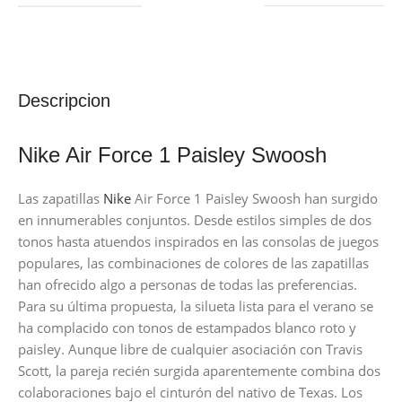
Descripcion
Nike Air Force 1 Paisley Swoosh
Las zapatillas
Nike
Air Force 1 Paisley Swoosh han surgido
en innumerables conjuntos. Desde estilos simples de dos
tonos hasta atuendos inspirados en las consolas de juegos
populares, las combinaciones de colores de las zapatillas
han ofrecido algo a personas de todas las preferencias.
Para su última propuesta, la silueta lista para el verano se
ha complacido con tonos de estampados blanco roto y
paisley. Aunque libre de cualquier asociación con Travis
Scott, la pareja recién surgida aparentemente combina dos
colaboraciones bajo el cinturón del nativo de Texas. Los