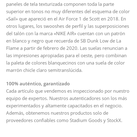
paneles de tela texturizada componen toda la parte
superior en tonos no muy diferentes del esquema de color
«Sail» que apareció en el Air Force 1 de Scott en 2018. En
otros lugares, los swooshes de perfil y las superposiciones
del talón con la marca «NIKE AIR» cuentan con un patrón
en blanco y negro que recuerda de SB Dunk Low de La
Flame a partir de febrero de 2020. Las suelas renuncian a
las impresiones apropiadas para el oeste, pero combinan
la paleta de colores blanquecinos con una suela de color
marrón chicle claro semitranslúcida.
100% auténtico, garantizado
Cada artículo que vendemos es inspeccionado por nuestro
equipo de expertos. Nuestros autenticadores son los más
experimentados y altamente capacitados en el negocio.
Además, obtenemos nuestros productos solo de
proveedores confiables como Stadium Goods y StockX.