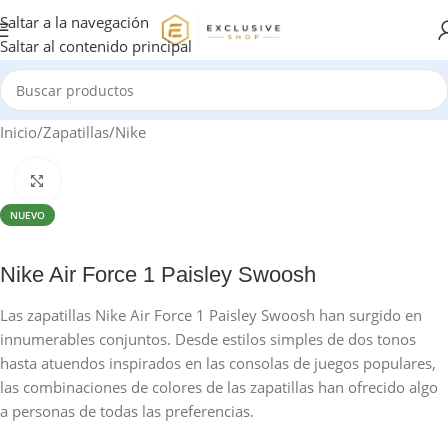
Saltar a la navegación
Saltar al contenido principal
Inicio
/
Zapatillas
/
Nike
Haga clic para ampliar
NUEVO
Nike Air Force 1 Paisley Swoosh
Las zapatillas Nike Air Force 1 Paisley Swoosh han surgido en
innumerables conjuntos. Desde estilos simples de dos tonos
hasta atuendos inspirados en las consolas de juegos populares,
las combinaciones de colores de las zapatillas han ofrecido algo
a personas de todas las preferencias.