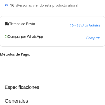
16
¡Personas viendo este producto ahora!
Tiempo de Envío
16 - 18 Días Hábiles
Compra por WhatsApp
Comprar
Métodos de Pago:
Especificaciones
Generales