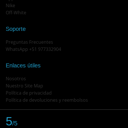
Nike
Off-White
Soporte
Preguntas Frecuentes
WhatsApp +51 977332904
Enlaces útiles
Nosotros
Nuestro Site Map
Política de privacidad
Política de devoluciones y reembolsos
5
/5