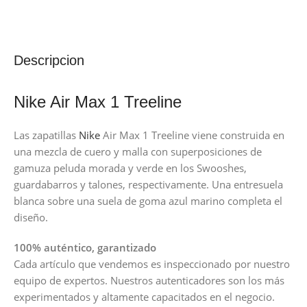
Descripcion
Nike Air Max 1 Treeline
Las zapatillas
Nike
Air Max 1 Treeline viene construida en
una mezcla de cuero y malla con superposiciones de
gamuza peluda morada y verde en los Swooshes,
guardabarros y talones, respectivamente. Una entresuela
blanca sobre una suela de goma azul marino completa el
diseño.
100% auténtico, garantizado
Cada artículo que vendemos es inspeccionado por nuestro
equipo de expertos. Nuestros autenticadores son los más
experimentados y altamente capacitados en el negocio.