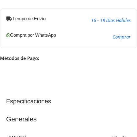
Tiempo de Envío
16 - 18 Días Hábiles
Compra por WhatsApp
Comprar
Métodos de Pago:
Especificaciones
Generales