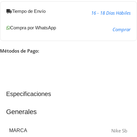
Tiempo de Envío
16 - 18 Días Hábiles
Compra por WhatsApp
Comprar
Métodos de Pago:
Especificaciones
Generales
Nike Sb
MARCA