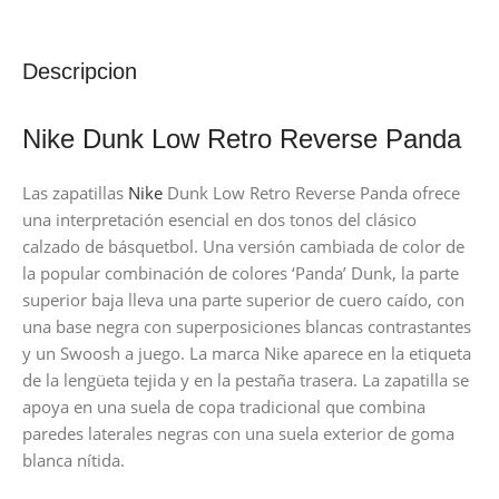
Descripcion
Nike Dunk Low Retro Reverse Panda
Las zapatillas
Nike
Dunk Low Retro Reverse Panda ofrece
una interpretación esencial en dos tonos del clásico
calzado de básquetbol. Una versión cambiada de color de
la popular combinación de colores ‘Panda’ Dunk, la parte
superior baja lleva una parte superior de cuero caído, con
una base negra con superposiciones blancas contrastantes
y un Swoosh a juego. La marca Nike aparece en la etiqueta
de la lengüeta tejida y en la pestaña trasera. La zapatilla se
apoya en una suela de copa tradicional que combina
paredes laterales negras con una suela exterior de goma
blanca nítida.