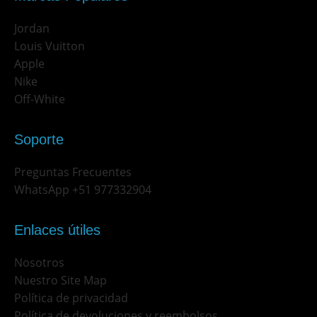
Jordan
Louis Vuitton
Apple
Nike
Off-White
Soporte
Preguntas Frecuentes
WhatsApp +51 977332904
Enlaces útiles
Nosotros
Nuestro Site Map
Política de privacidad
Política de devoluciones y reembolsos