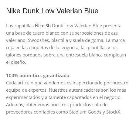
Nike Dunk Low Valerian Blue
Las zapatillas
Nike Sb
Dunk Low Valerian Blue presenta
una base de cuero blanco con superposiciones de azul
valeriano, Swooshes, plantilla y suela de goma. La marca
roja en las etiquetas de la lengüeta, las plantillas y los
talones bordados sobre una entresuela blanca completan
el diseño.
100% auténtico, garantizado
Cada artículo que vendemos es inspeccionado por nuestro
equipo de expertos. Nuestros autenticadores son los más
experimentados y altamente capacitados en el negocio.
Además, obtenemos nuestros productos solo de
proveedores confiables como Stadium Goods y StockX.