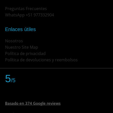
Preguntas Frecuentes
WhatsApp +51 977332904
Enlaces útiles
Nosotros
Nuestro Site Map
Política de privacidad
Política de devoluciones y reembolsos
5
/5
Basado en 374 Google reviews