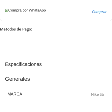
Compra por WhatsApp
Comprar
Métodos de Pago:
Especificaciones
Generales
Nike Sb
MARCA