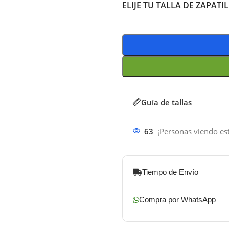
ELIJE TU TALLA DE ZAPATI
Guía de tallas
63
¡Personas viendo es
Tiempo de Envío
Compra por WhatsApp