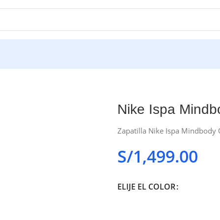
Nike Ispa Mindb
Zapatilla Nike Ispa Mindbody 
S/
1,499.00
ELIJE EL COLOR