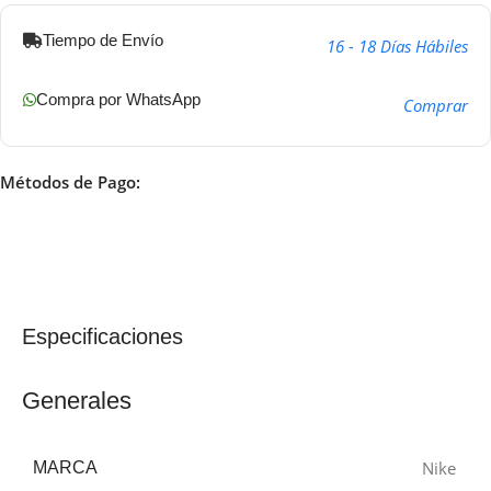
Tiempo de Envío
16 - 18 Días Hábiles
Compra por WhatsApp
Comprar
Métodos de Pago:
Especificaciones
Generales
Nike
MARCA