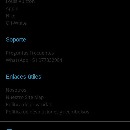
Louis Vuitton
Apple
Nike
Off-White
Soporte
Preguntas Frecuentes
WhatsApp +51 977332904
Enlaces útiles
Nosotros
Nuestro Site Map
Política de privacidad
Política de devoluciones y reembolsos