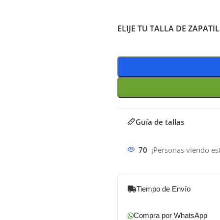
ELIJE TU TALLA DE ZAPATI
Guía de tallas
70
¡Personas viendo es
Tiempo de Envío
Compra por WhatsApp