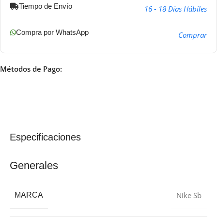
Tiempo de Envío
16 - 18 Días Hábiles
Compra por WhatsApp
Comprar
Métodos de Pago:
Especificaciones
Generales
Nike Sb
MARCA