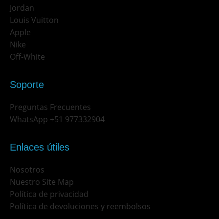
Jordan
Louis Vuitton
Apple
Nike
Off-White
Soporte
Preguntas Frecuentes
WhatsApp +51 977332904
Enlaces útiles
Nosotros
Nuestro Site Map
Política de privacidad
Política de devoluciones y reembolsos