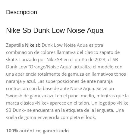
Descripcion
Nike Sb Dunk Low Noise Aqua
Zapatilla
Nike sb
Dunk Low Noise Aqua es otra
combinación de colores llamativa del clásico zapato de
skate. Lanzado por Nike SB en el otoño de 2023, el SB
Dunk Low “Orange/Noise Aqua” actualiza el modelo con
una apariencia totalmente de gamuza en llamativos tonos
naranja y azul. Las superposiciones de ante naranja
contrastan con la base de ante Noise Aqua. Se ve un
Swoosh de gamuza azul en el panel medio, mientras que la
marca clásica «Nike» aparece en el talón. Un logotipo «Nike
SB Dunk» se encuentra en la etiqueta de la lengüeta. Una
suela de goma envejecida completa el look.
100% auténtico, garantizado