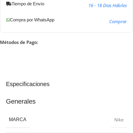
Tiempo de Envío
16 - 18 Días Hábiles
Compra por WhatsApp
Comprar
Métodos de Pago:
Especificaciones
Generales
Nike
MARCA