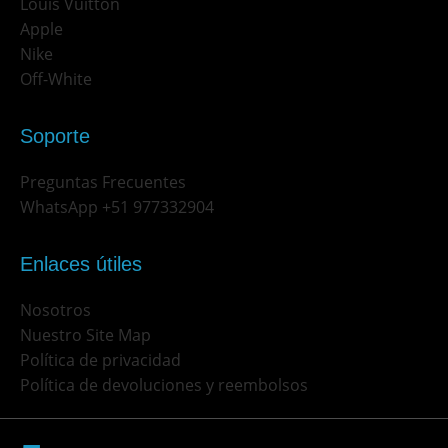
Louis Vuitton
Apple
Nike
Off-White
Soporte
Preguntas Frecuentes
WhatsApp +51 977332904
Enlaces útiles
Nosotros
Nuestro Site Map
Política de privacidad
Política de devoluciones y reembolsos