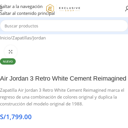
Saltar a la navegación
Saltar al contenido principal
Inicio
/
Zapatillas
/
Jordan
Haga clic para ampliar
NUEVO
Air Jordan 3 Retro White Cement Reimagined
Zapatilla Air Jordan 3 Retro White Cement Reimagined marca el
regreso de una combinación de colores original y duplica la
construcción del modelo original de 1988.
S/
1,799.00