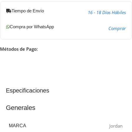
Tiempo de Envío
16 - 18 Días Hábiles
Compra por WhatsApp
Comprar
Métodos de Pago:
Especificaciones
Generales
Jordan
MARCA