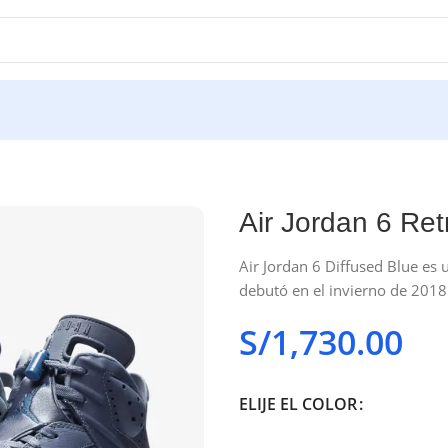
Air Jordan 6 Ret
Air Jordan 6 Diffused Blue es
debutó en el invierno de 2018
S/
1,730.00
ELIJE EL COLOR